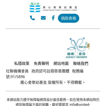
捐款表格
私隱政策
免責聲明
網站地圖
聯絡我們
社聯機構會員 政府認可註冊慈善團體 稅務編
號:91/5896
雁心會樂幼基金 版權所有，不得轉載。
本網站致力遵守無障礙網頁設計最佳範例，如在使用本網站時仍
遇到無障礙方面的困難，歡迎電郵至
info@united-