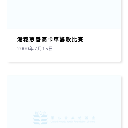
港穗慈善高卡車籌款比賽
2000年7月15日