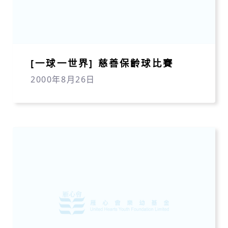
[一球一世界] 慈善保齡球比賽
2000年8月26日