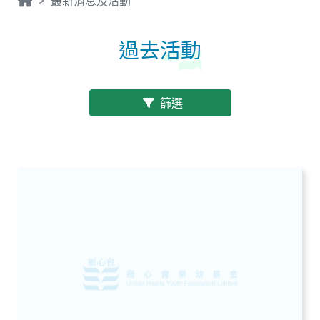
最新消息及活動
過去
活動
篩選