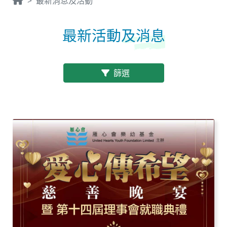
最新消息及活動
最新活動
及消息
篩選