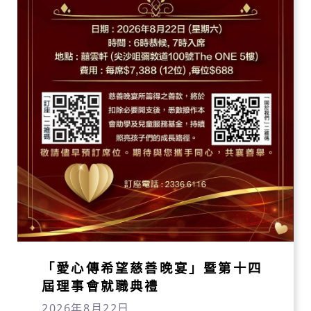
「愛心傳希望慈善晚宴」暨第十四
屆理事會就職典禮
2026年8月22日