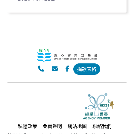
捐款表格
私隱政策
免責聲明
網站地圖
聯絡我們