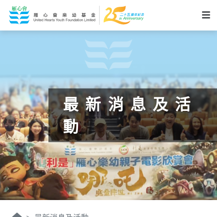
最新消息及活
動