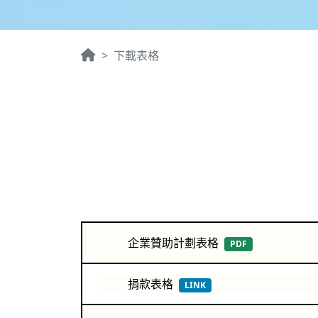
下載表格
企業贊助計劃表格
PDF
捐款表格
LINK