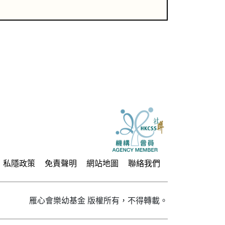
私隱政策
免責聲明
網站地圖
聯絡我們
雁心會樂幼基金 版權所有，不得轉載。