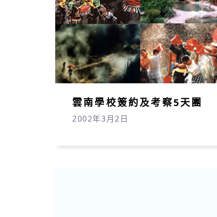
雲南學校簽約及考察5天團
2002年3月2日