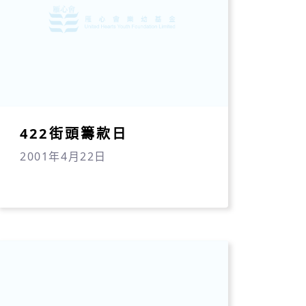
422街頭籌款日
2001年4月22日