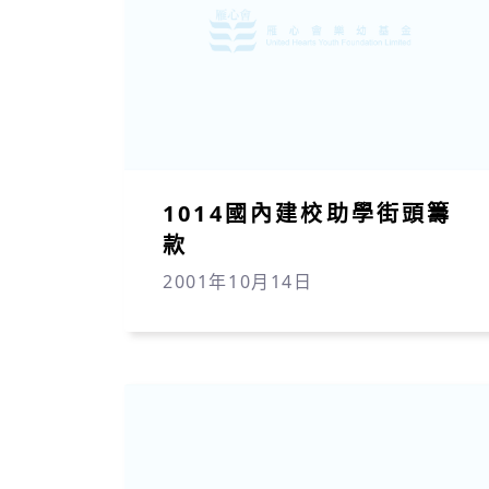
1014國內建校助學街頭籌
款
2001年10月14日