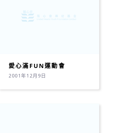
愛心滿FUN運動會
2001年12月9日