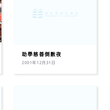
助學慈善倒數夜
2001年12月31日