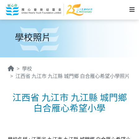
學校照片
學校
江西省 九江市 九江縣 城門鄉 白合雁心希望小學照片
江西省 九江市 九江縣 城門鄉
白合雁心希望小學