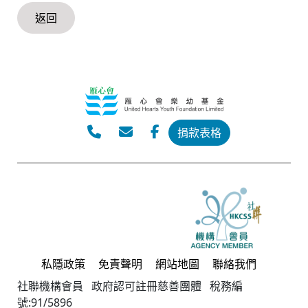
返回
捐款表格
私隱政策
免責聲明
網站地圖
聯絡我們
社聯機構會員 政府認可註冊慈善團體 稅務編
號:91/5896