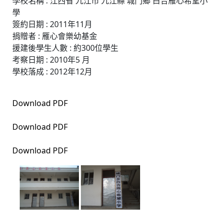
學校名稱 : 江西省 九江市 九江縣 城門鄉 白合雁心希望小
學
簽約日期 : 2011年11月
捐贈者 : 雁心會樂幼基金
援建後學生人數 : 約300位學生
考察日期 : 2010年5 月
學校落成 : 2012年12月
Download PDF
Download PDF
Download PDF