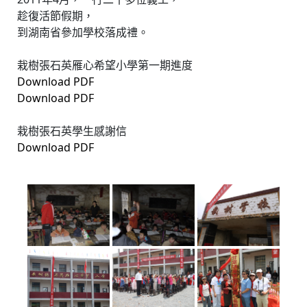
趁復活節假期，
到湖南省參加學校落成禮。
栽樹張石英雁心希望小學第一期進度
Download PDF
Download PDF
栽樹張石英學生感謝信
Download PDF