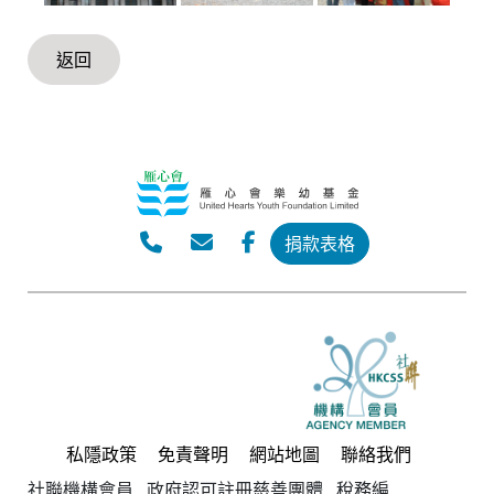
返回
捐款表格
私隱政策
免責聲明
網站地圖
聯絡我們
社聯機構會員 政府認可註冊慈善團體 稅務編