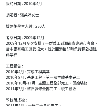
簽約日期 : 2010年4月
捐贈者 : 張美娣女士
援建後學生人數 : 250人
考察日期 : 2009年12月
2009年12月今次安排了一群義工到湖南省婁底市考察，
當中更有義工感受很大，就於回港後即時承諾捐款援建
此學校
工程報告 :
2010年4月 : 完成工程奠基
2010年8月 : 基礎工程、第一層主體基本完工
2010年10月-11月 : 主體工程全部完工、開始裝修
2011年3月 : 整體裝修全部完工、竣工驗收
學校落成禮 :
2011年4月，一行二十多位義工，