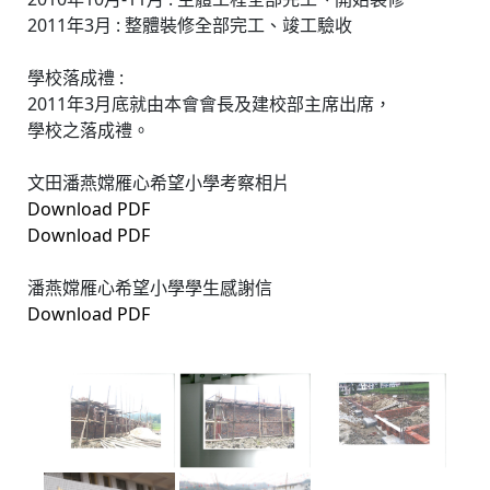
2011年3月 : 整體裝修全部完工、竣工驗收
學校落成禮 :
2011年3月底就由本會會長及建校部主席出席，
學校之落成禮。
文田潘燕嫦雁心希望小學考察相片
Download PDF
Download PDF
潘燕嫦雁心希望小學學生感謝信
Download PDF