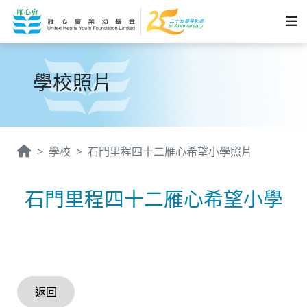
學校照片
學校
石門里程四十二雁心希望小學照片
石門里程四十二雁心希望小學
返回