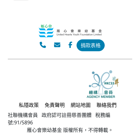
捐款表格
私隱政策
免責聲明
網站地圖
聯絡我們
社聯機構會員 政府認可註冊慈善團體 稅務編
號:91/5896
雁心會樂幼基金 版權所有，不得轉載。