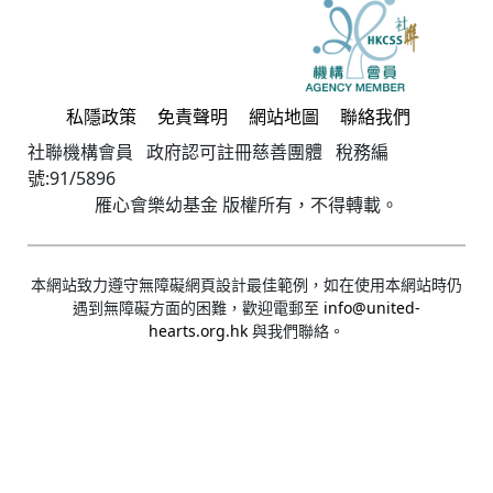
私隱政策
免責聲明
網站地圖
聯絡我們
社聯機構會員 政府認可註冊慈善團體 稅務編
號:91/5896
雁心會樂幼基金 版權所有，不得轉載。
本網站致力遵守無障礙網頁設計最佳範例，如在使用本網站時仍
遇到無障礙方面的困難，歡迎電郵至
info@united-
hearts.org.hk
與我們聯絡。