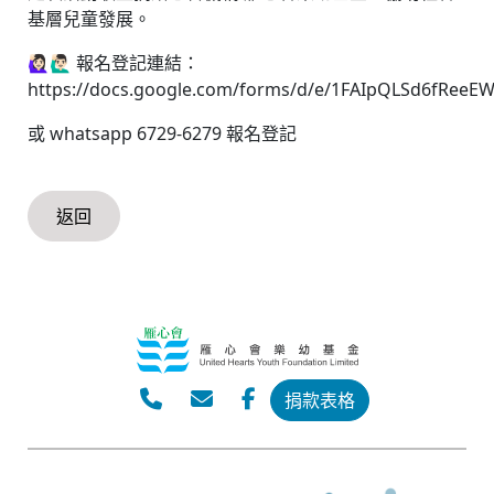
基層兒童發展。
🙋🏻‍♀️🙋🏻‍♂️ 報名登記連結：
https://docs.google.com/forms/d/e/1FAIpQLSd6fReeE
或 whatsapp 6729-6279 報名登記
返回
捐款表格