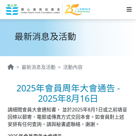
最新消息及活動
最新消息及活動
活動內容
2025年會員周年大會通告 -
2025年8月16日
請細閱會員大會通知書， 並於2025年8月1日或之前填妥
回條以郵寄、電郵或傳真方式交回本會。如會員對上述
安排有任何查詢，請與秘書處聯絡，謝謝。