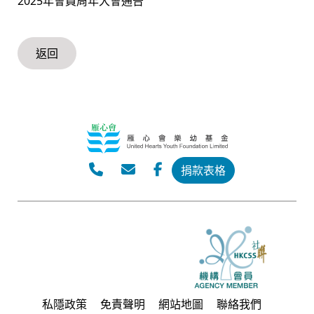
2025年會員周年大會通告
返回
捐款表格
私隱政策
免責聲明
網站地圖
聯絡我們