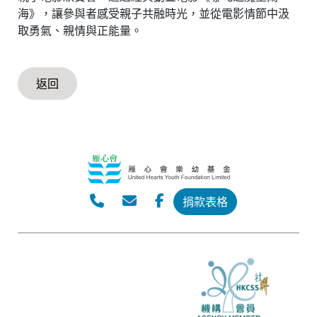
海》，讓參與者感受親子共融時光，並從電影情節中汲
取勇氣、親情與正能量。
返回
捐款表格