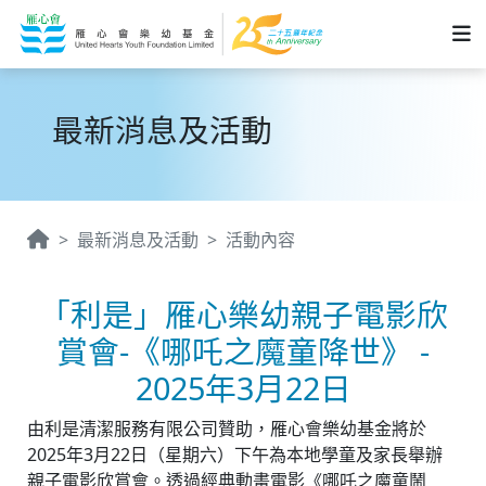
最新消息及活動
最新消息及活動
活動內容
「利是」雁心樂幼親子電影欣
賞會-《哪吒之魔童降世》 -
2025年3月22日
由利是清潔服務有限公司贊助，雁心會樂幼基金將於
2025年3月22日（星期六）下午為本地學童及家長舉辦
親子電影欣賞會。透過經典動畫電影《哪吒之魔童鬧