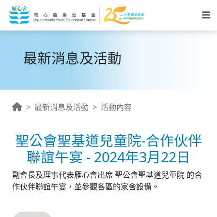
最新消息及活動
最新消息及活動
活動內容
聖公會聖基道兒童院-合作伙伴
聯誼午宴 - 2024年3月22日
副會長及理事代表雁心會出席 聖公會聖基道兒童院 的合
作伙伴聯誼午宴，並參觀各區的家舍設備。