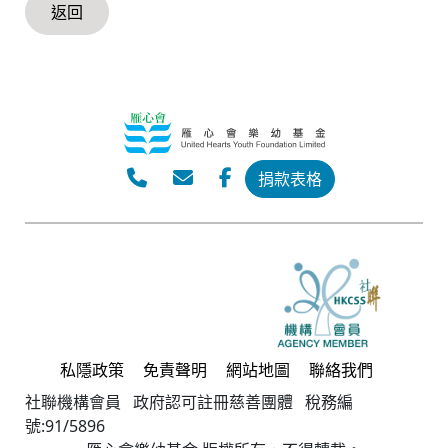
返回
捐款表格
私隱政策
免責聲明
網站地圖
聯絡我們
社聯機構會員 政府認可註冊慈善團體 稅務編
號:91/5896