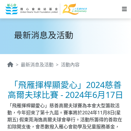
最新消息及活動
最新消息及活動
活動內容
「飛雁揮桿顯愛心」2024慈善
高爾夫球比賽 - 2024年6月17日
「飛雁揮桿顯愛心」慈善高爾夫球賽為本會大型籌款活
動，今年迎來了第十九屆。賽事將於2024年11月8日(星
期五) 假東莞海逸高爾夫球會舉行。活動所籌得的善款在
扣除開支後，會悉數撥入雁心會助學及兒童服務基金，