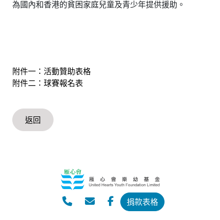
為國內和香港的貧困家庭兒童及青少年提供援助。
附件一：活動贊助表格
附件二：球賽報名表
返回
捐款表格