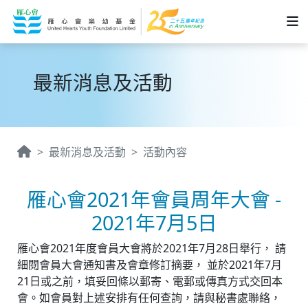
最新消息及活動
最新消息及活動
活動內容
雁心會2021年會員周年大會 -
2021年7月5日
雁心會2021年度會員大會將於2021年7月28日舉行， 請
細閱會員大會通知書及會章修訂摘要， 並於2021年7月
21日或之前，填妥回條以郵寄、電郵或傳真方式交回本
會。如會員對上述安排有任何查詢，請與秘書處聯絡，