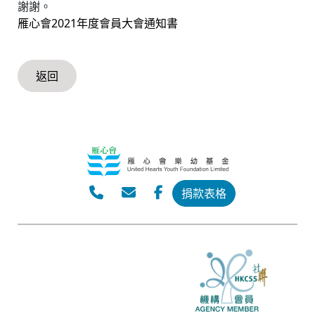
謝謝。
雁心會2021年度會員大會通知書
返回
捐款表格