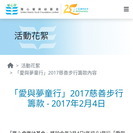
活動花絮
活動花絮
「愛與夢童行」2017慈善步行籌款內容
「愛與夢童行」2017慈善步行
籌款 - 2017年2月4日